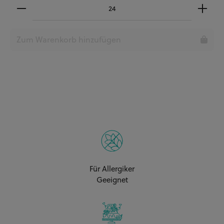
Zum Warenkorb hinzufügen
Für Allergiker
Geeignet