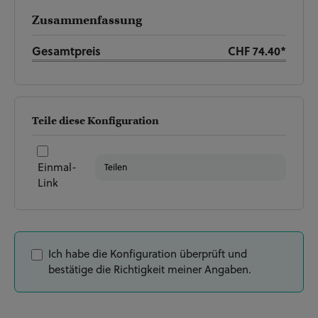
Zusammenfassung
Gesamtpreis
CHF 74.40*
Teile diese Konfiguration
Einmal-
Teilen
Link
Ich habe die Konfiguration überprüft und
bestätige die Richtigkeit meiner Angaben.