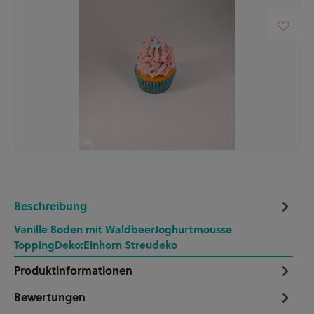
Beschreibung
Vanille Boden mit WaldbeerJoghurtmousse
ToppingDeko:Einhorn Streudeko
Produktinformationen
Bewertungen