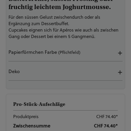
fruchtig leichtem Joghurtmousse.
Für den süssen Gelust zwischendurch oder als
Ergänzung zum Dessertbuffet.
Cupcakes eignen sich für Apéros wie auch als zwischen
Gang oder Dessert bei einem 5 Gangmenü.
Papierförmchen Farbe
(Pflichtfeld)
Deko
Pro-Stück-Aufschläge
Produktpreis
CHF 74.40*
Zwischensumme
CHF 74.40*