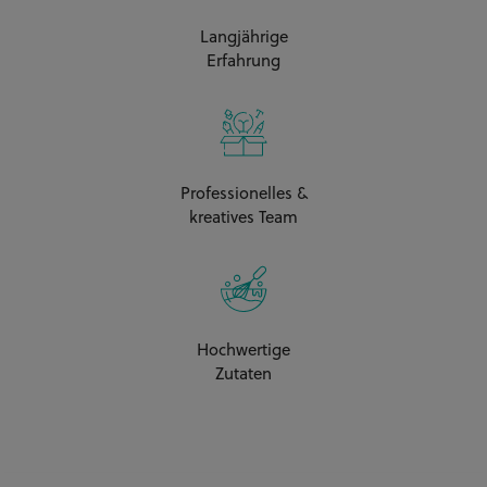
Langjährige
Erfahrung
Professionelles &
kreatives Team
Hochwertige
Zutaten