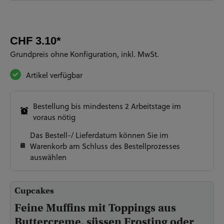
CHF 3.10*
Grundpreis ohne Konfiguration, inkl. MwSt.
Artikel verfügbar
Bestellung bis mindestens 2 Arbeitstage im
voraus nötig
Das Bestell-/ Lieferdatum können Sie im
Warenkorb am Schluss des Bestellprozesses
auswählen
Cupcakes
Feine Muffins mit Toppings aus
Buttercreme, süssen Frosting oder