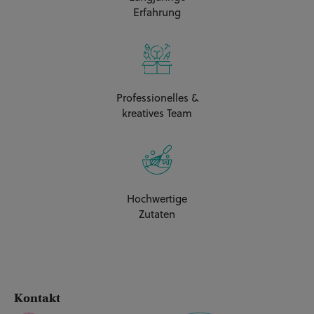
Erfahrung
Professionelles &
kreatives Team
Hochwertige
Zutaten
Kontakt