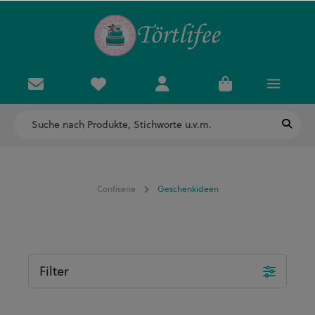
Confiserie
Geschenkideen
Filter