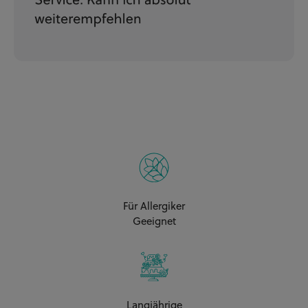
Für Allergiker
Geeignet
Langjährige