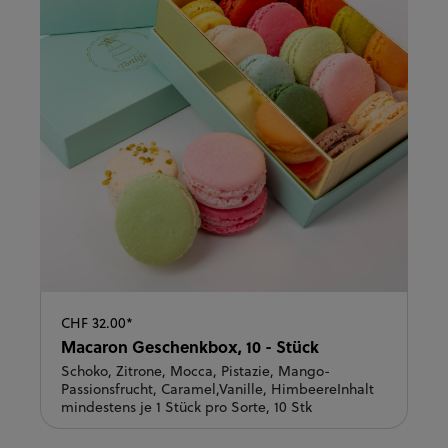
CHF 32.00*
Macaron Geschenkbox, 10 - Stück
Schoko, Zitrone, Mocca, Pistazie, Mango-
Passionsfrucht, Caramel,Vanille, HimbeereInhalt
mindestens je 1 Stück pro Sorte, 10 Stk