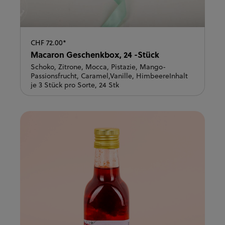
CHF 72.00*
Macaron Geschenkbox, 24 -Stück
Schoko, Zitrone, Mocca, Pistazie, Mango-
Passionsfrucht, Caramel,Vanille, HimbeereInhalt
je 3 Stück pro Sorte, 24 Stk