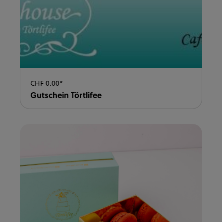
CHF 0.00*
Gutschein Törtlifee