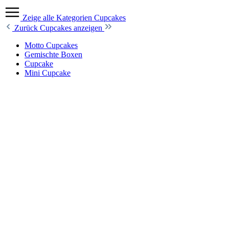
Zeige alle Kategorien
Cupcakes
Zurück
Cupcakes anzeigen
Motto Cupcakes
Gemischte Boxen
Cupcake
Mini Cupcake