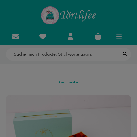
Geschenke