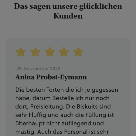
Das sagen unsere glücklichen
Kunden