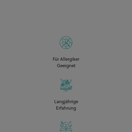
Für Allergiker
Geeignet
Langjährige
Erfahrung