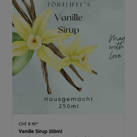
CHF 8.90*
Vanille Sirup 250ml