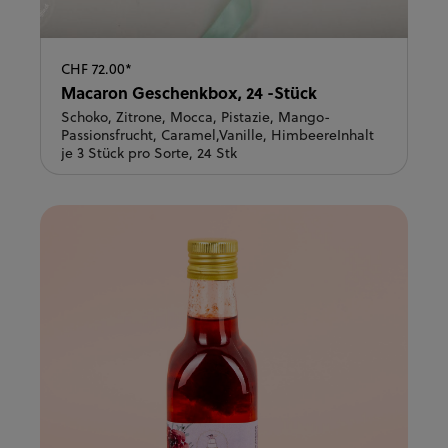
CHF 72.00*
Macaron Geschenkbox, 24 -Stück
Schoko, Zitrone, Mocca, Pistazie, Mango-
Passionsfrucht, Caramel,Vanille, HimbeereInhalt
je 3 Stück pro Sorte, 24 Stk