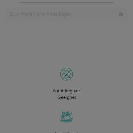
Zum Warenkorb hinzufügen
Für Allergiker
Geeignet