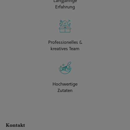
Langjährige
Erfahrung
Professionelles &
kreatives Team
Hochwertige
Zutaten
Kontakt