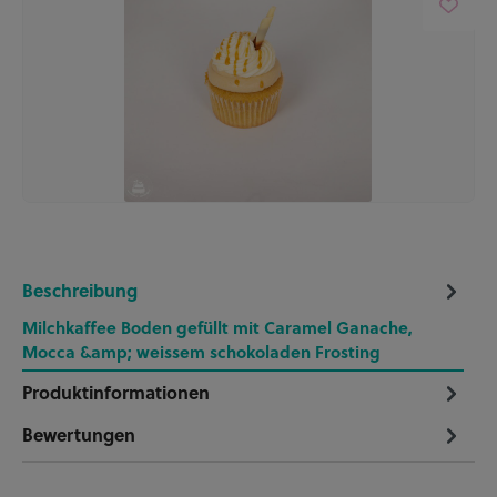
Beschreibung
Milchkaffee Boden gefüllt mit Caramel Ganache,
Mocca &amp; weissem schokoladen Frosting
Produktinformationen
Bewertungen