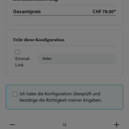
Gesamtpreis
CHF 78.00*
Teile diese Konfiguration
Einmal-
Teilen
Link
Ich habe die Konfiguration überprüft und
bestätige die Richtigkeit meiner Angaben.