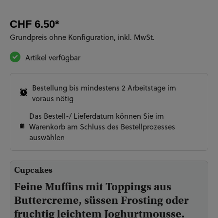
CHF 6.50*
Grundpreis ohne Konfiguration, inkl. MwSt.
Artikel verfügbar
Bestellung bis mindestens 2 Arbeitstage im
voraus nötig
Das Bestell-/ Lieferdatum können Sie im
Warenkorb am Schluss des Bestellprozesses
auswählen
Cupcakes
Feine Muffins mit Toppings aus
Buttercreme, süssen Frosting oder
fruchtig leichtem Joghurtmousse.