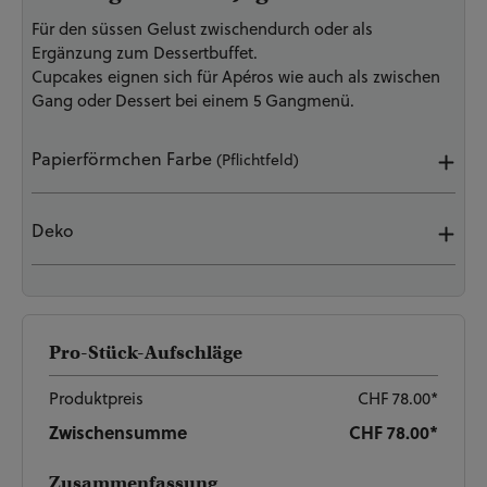
Für den süssen Gelust zwischendurch oder als
Ergänzung zum Dessertbuffet.
Cupcakes eignen sich für Apéros wie auch als zwischen
Gang oder Dessert bei einem 5 Gangmenü.
Papierförmchen Farbe
(Pflichtfeld)
Deko
Pro-Stück-Aufschläge
Produktpreis
CHF 78.00*
Zwischensumme
CHF 78.00*
Zusammenfassung