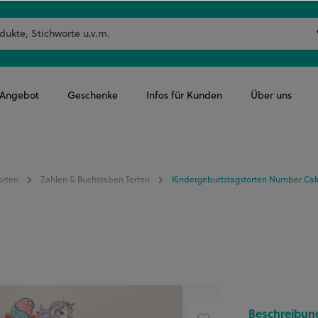
-Angebot
Geschenke
Infos für Kunden
Über uns
orten
Zahlen & Buchstaben Torten
Kindergeburtstagstorten Number Ca
Beschreibun