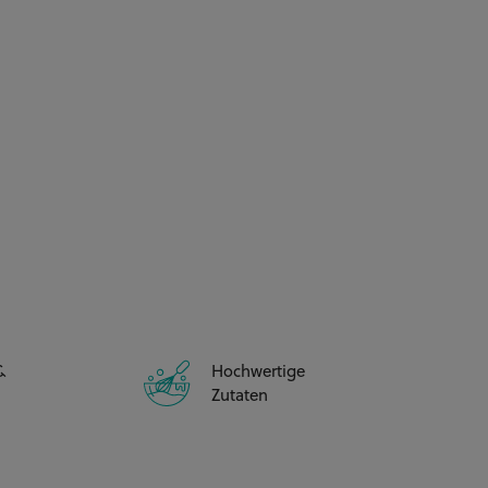
&
Hochwertige
Zutaten