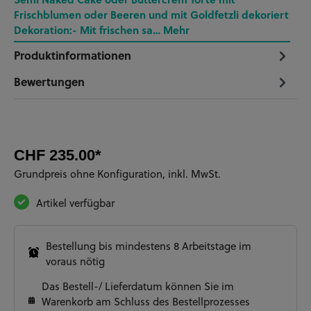
Frischblumen oder Beeren und mit Goldfetzli dekoriert
Dekoration:- Mit frischen sa…
Mehr
Produktinformationen
Bewertungen
CHF 235.00*
Grundpreis ohne Konfiguration, inkl. MwSt.
Artikel verfügbar
Bestellung bis mindestens 8 Arbeitstage im
voraus nötig
Das Bestell-/ Lieferdatum können Sie im
Warenkorb am Schluss des Bestellprozesses