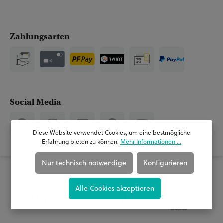
Zahlungsarten
Social Media
Diese Website verwendet Cookies, um eine bestmögliche
Erfahrung bieten zu können.
Mehr Informationen ...
Nur technisch notwendige
Konfigurieren
Auszeichnungen & Verband
Alle Cookies akzeptieren