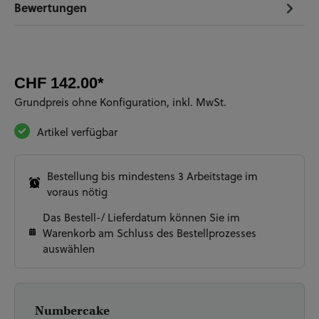
Bewertungen
CHF 142.00*
Grundpreis ohne Konfiguration, inkl. MwSt.
Artikel verfügbar
Bestellung bis mindestens 3 Arbeitstage im
voraus nötig
Das Bestell-/ Lieferdatum können Sie im
Warenkorb am Schluss des Bestellprozesses
auswählen
Numbercake