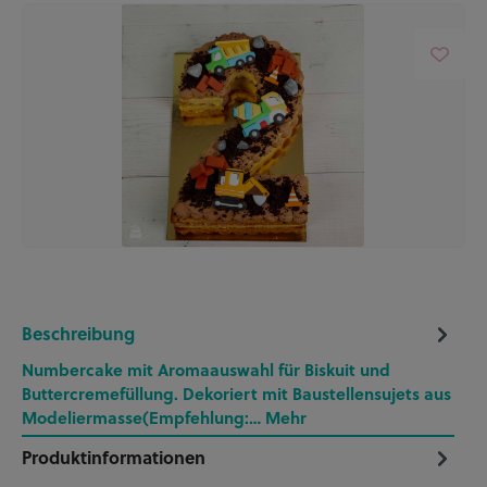
Beschreibung
Numbercake mit Aromaauswahl für Biskuit und
Buttercremefüllung. Dekoriert mit Baustellensujets aus
Modeliermasse(Empfehlung:…
Mehr
Produktinformationen