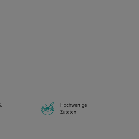
&
Hochwertige
Zutaten