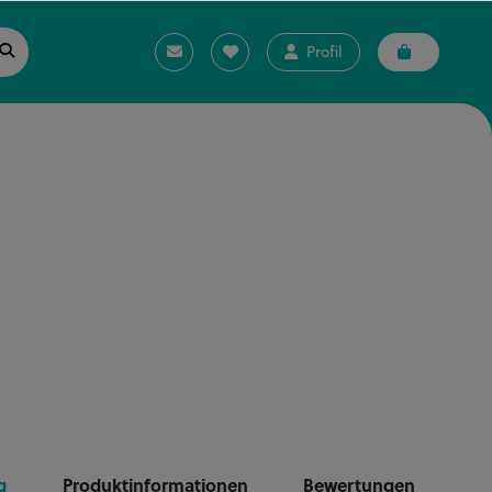
Profil
g
Produktinformationen
Bewertungen