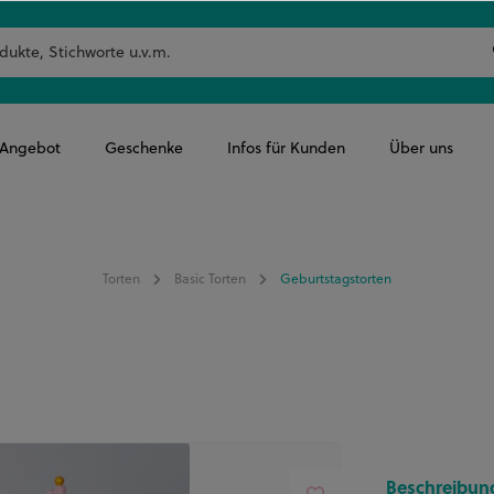
-Angebot
Geschenke
Infos für Kunden
Über uns
Torten
Basic Torten
Geburtstagstorten
Beschreibun