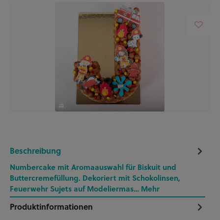
Beschreibung
Numbercake mit Aromaauswahl für Biskuit und
Buttercremefüllung. Dekoriert mit Schokolinsen,
Feuerwehr Sujets auf Modeliermas…
Mehr
Produktinformationen