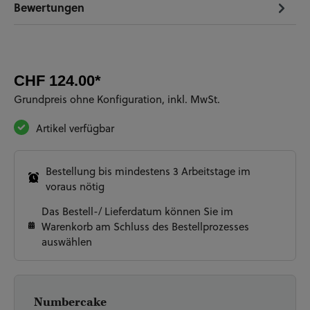
Bewertungen
CHF 124.00*
Grundpreis ohne Konfiguration, inkl. MwSt.
Artikel verfügbar
Bestellung bis mindestens 3 Arbeitstage im
voraus nötig
Das Bestell-/ Lieferdatum können Sie im
Warenkorb am Schluss des Bestellprozesses
auswählen
Numbercake