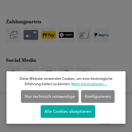
Zahlungsarten
Social Media
Diese Website verwendet Cookies, um eine bestmögliche
Erfahrung bieten zu können.
Mehr Informationen ...
Nur technisch notwendige
Konfigurieren
Auszeichnungen & Verband
Alle Cookies akzeptieren