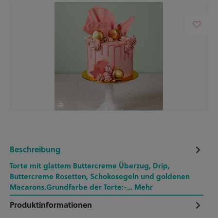
Beschreibung
Torte mit glattem Buttercreme Überzug, Drip,
Buttercreme Rosetten, Schokosegeln und goldenen
Macarons.Grundfarbe der Torte:-…
Mehr
Produktinformationen