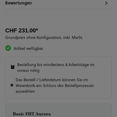
Bewertungen
CHF 231.00*
Grundpreis ohne Konfiguration, inkl. MwSt.
Artikel verfügbar
Bestellung bis mindestens 8 Arbeitstage im
voraus nötig
Das Bestell-/ Lieferdatum können Sie im
Warenkorb am Schluss des Bestellprozesses
auswählen
Basic FHT Aurora