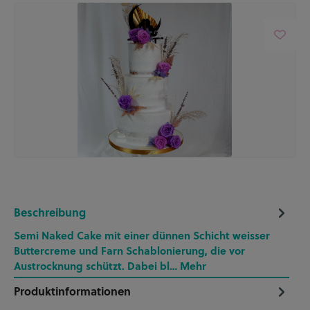
Beschreibung
Semi Naked Cake mit einer dünnen Schicht weisser
Buttercreme und Farn Schablonierung, die vor
Austrocknung schützt. Dabei bl…
Mehr
Produktinformationen