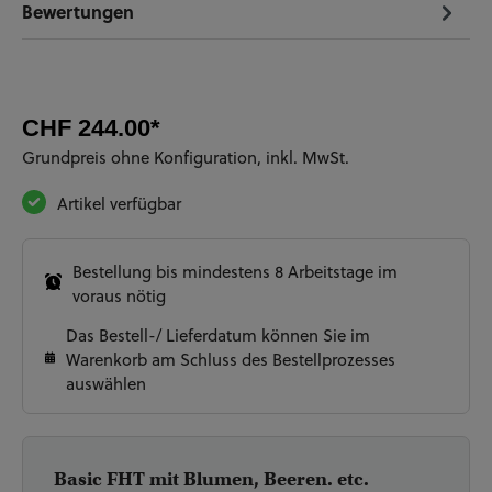
Bewertungen
CHF 244.00*
Grundpreis ohne Konfiguration, inkl. MwSt.
Artikel verfügbar
Bestellung bis mindestens 8 Arbeitstage im
voraus nötig
Das Bestell-/ Lieferdatum können Sie im
Warenkorb am Schluss des Bestellprozesses
auswählen
Basic FHT mit Blumen, Beeren. etc.