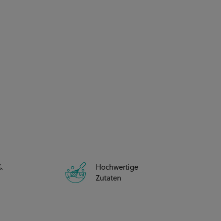
&
Hochwertige
Zutaten