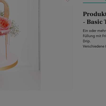
Produk
- Basic 
Ein oder mehr
Füllung mit 
Drip.
Verschiedene 