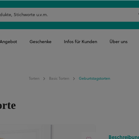
-Angebot
Geschenke
Infos für Kunden
Über uns
Torten
Basic Torten
Geburtstagstorten
orte
Beschreibun