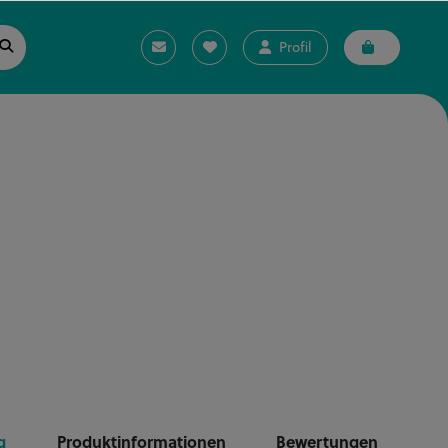
Profil
g
Produktinformationen
Bewertungen